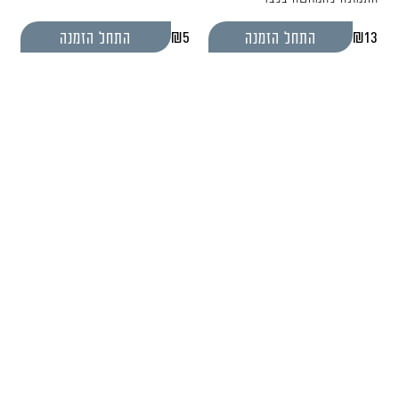
₪
5
₪
13
התחל הזמנה
התחל הזמנה