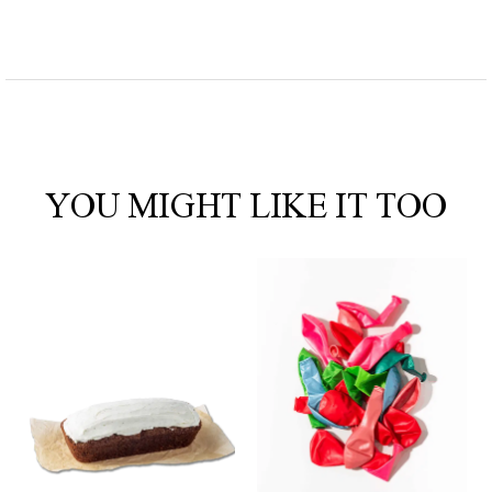
YOU MIGHT LIKE IT TOO