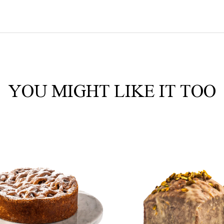
YOU MIGHT LIKE IT TOO