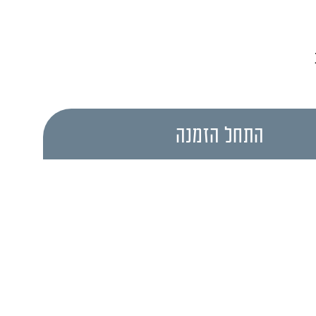
התחל הזמנה