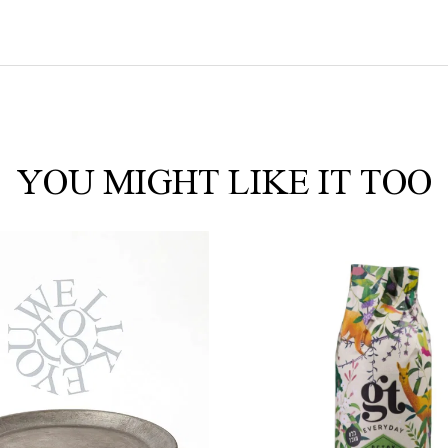
YOU MIGHT LIKE IT TOO