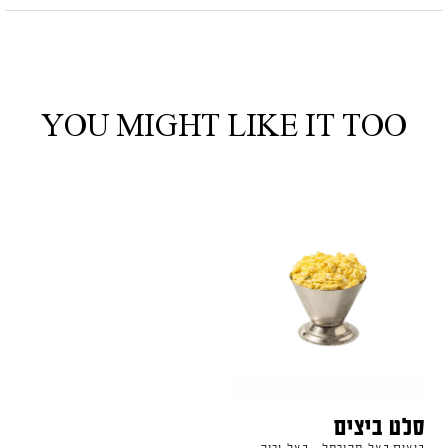
YOU MIGHT LIKE IT TOO
סלט ביצים