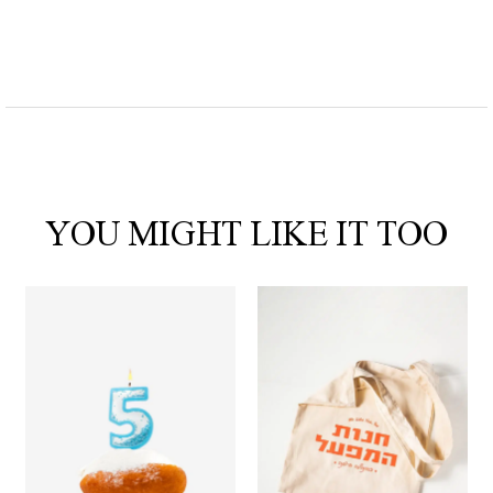
YOU MIGHT LIKE IT TOO