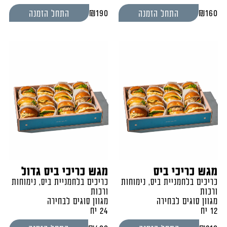
₪
190
₪
160
התחל הזמנה
התחל הזמנה
מגש כריכי ביס
מגש כריכי ביס גדול
כריכים בלחמניית ביס, נימוחות
כריכים בלחמניית ביס, נימוחות
ורכות
ורכות
מגוון סוגים לבחירה
מגוון סוגים לבחירה
12 יח
24 יח